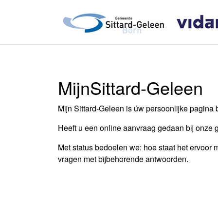
MijnSittard-Geleen
Mijn Sittard-Geleen is úw persoonlijke pagina 
Heeft u een online aanvraag gedaan bij onze 
Met status bedoelen we: hoe staat het ervoor
vragen met bijbehorende antwoorden.